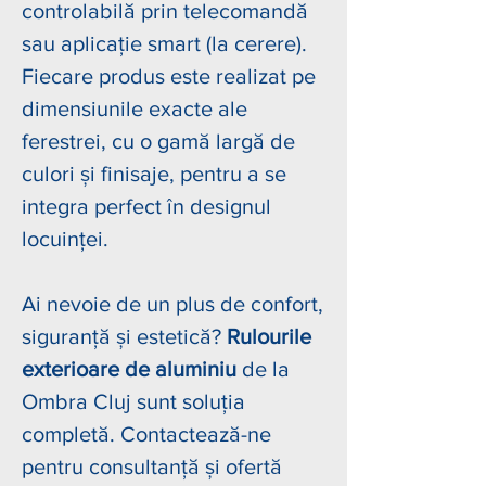
controlabilă prin telecomandă
sau aplicație smart (la cerere).
Fiecare produs este realizat pe
dimensiunile exacte ale
ferestrei, cu o gamă largă de
culori și finisaje, pentru a se
integra perfect în designul
locuinței.
Ai nevoie de un plus de confort,
siguranță și estetică?
Rulourile
exterioare de aluminiu
de la
Ombra Cluj sunt soluția
completă. Contactează-ne
pentru consultanță și ofertă