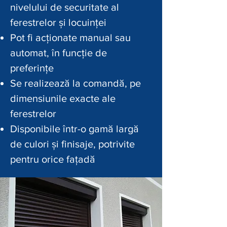
nivelului de securitate al
ferestrelor și locuinței
Pot fi acționate manual sau
automat, în funcție de
preferințe
Se realizează la comandă, pe
dimensiunile exacte ale
ferestrelor
Disponibile într-o gamă largă
de culori și finisaje, potrivite
pentru orice fațadă