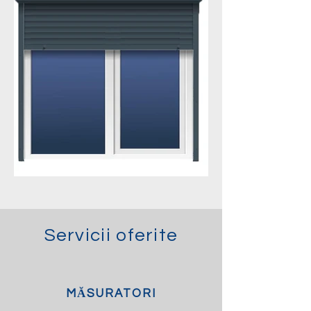
Servicii oferite
MĂSURATORI